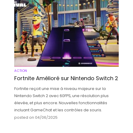
ACTION
Fortnite Amélioré sur Nintendo Switch 2
Fortnite reçoit une mise à niveau majeure sur la
Nintendo Switch 2 avec 60FPS, une résolution plus
élevée, et plus encore. Nouvelles fonctionnalités
incluant GameChat et les contrôles de souris.
posted on 04/06/2025