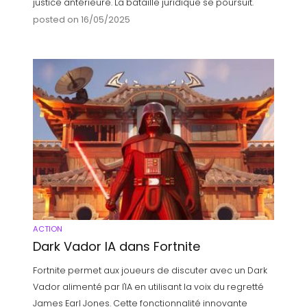
justice antérieure. La bataille juridique se poursuit.
posted on 16/05/2025
ACTION
Dark Vador IA dans Fortnite
Fortnite permet aux joueurs de discuter avec un Dark
Vador alimenté par l'IA en utilisant la voix du regretté
James Earl Jones. Cette fonctionnalité innovante