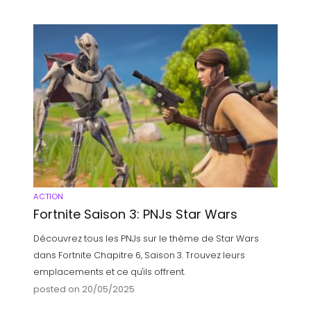
ACTION
Fortnite Saison 3: PNJs Star Wars
Découvrez tous les PNJs sur le thème de Star Wars
dans Fortnite Chapitre 6, Saison 3. Trouvez leurs
emplacements et ce qu'ils offrent.
posted on 20/05/2025