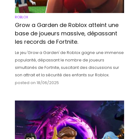
ROBLOX
Grow a Garden de Roblox atteint une
base de joueurs massive, dépassant
les records de Fortnite.
Le jeu 'Grow a Garden' de Roblox gagne une immense
popularité, dépassant le nombre de joueurs
simultanés de Fortnite, suscitant des discussions sur
son attrait et la sécurité des enfants sur Roblox.
posted on 18/06/2025