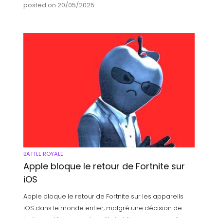
posted on 20/05/2025
BATTLE ROYALE
Apple bloque le retour de Fortnite sur
iOS
Apple bloque le retour de Fortnite sur les appareils
iOS dans le monde entier, malgré une décision de