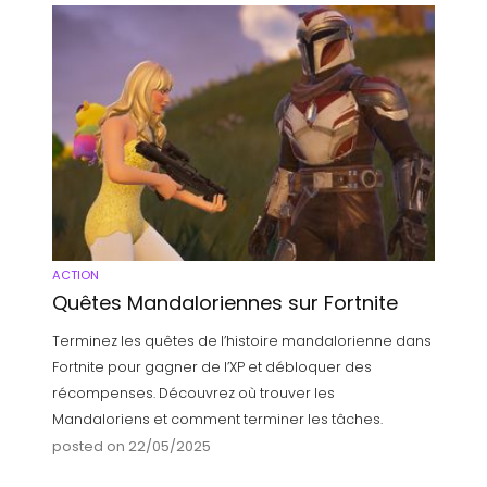
ACTION
Quêtes Mandaloriennes sur Fortnite
Terminez les quêtes de l’histoire mandalorienne dans
Fortnite pour gagner de l’XP et débloquer des
récompenses. Découvrez où trouver les
Mandaloriens et comment terminer les tâches.
posted on 22/05/2025