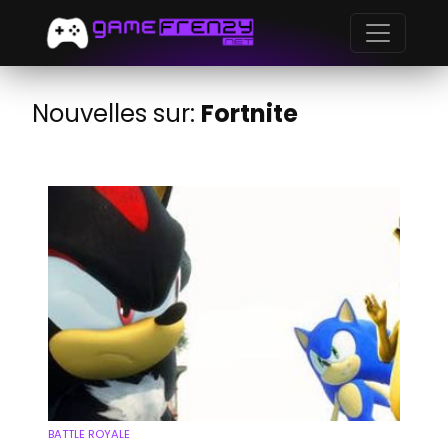
Nouvelles sur:
Fortnite
BATTLE ROYALE