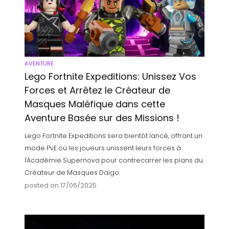
AVENTURE
Lego Fortnite Expeditions: Unissez Vos
Forces et Arrêtez le Créateur de
Masques Maléfique dans cette
Aventure Basée sur des Missions !
Lego Fortnite Expeditions sera bientôt lancé, offrant un
mode PvE où les joueurs unissent leurs forces à
l'Académie Supernova pour contrecarrer les plans du
Créateur de Masques Daigo.
posted on 17/06/2025