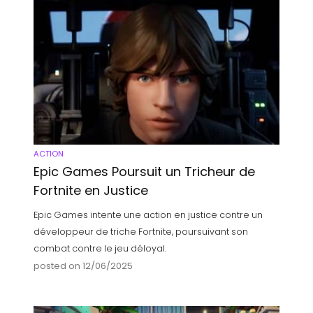
ACTION
Epic Games Poursuit un Tricheur de
Fortnite en Justice
Epic Games intente une action en justice contre un
développeur de triche Fortnite, poursuivant son
combat contre le jeu déloyal.
posted on 12/06/2025