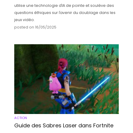
utilise une technologie d'IA de pointe et soulève des
questions éthiques sur l'avenir du doublage dans les
jeux vidéo.
posted on 16/05/2025
ACTION
Guide des Sabres Laser dans Fortnite