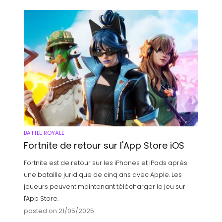
BATTLE ROYALE
Fortnite de retour sur l'App Store iOS
Fortnite est de retour sur les iPhones et iPads après
une bataille juridique de cinq ans avec Apple. Les
joueurs peuvent maintenant télécharger le jeu sur
l'App Store.
posted on 21/05/2025