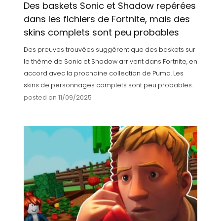
Des baskets Sonic et Shadow repérées
dans les fichiers de Fortnite, mais des
skins complets sont peu probables
Des preuves trouvées suggèrent que des baskets sur
le thème de Sonic et Shadow arrivent dans Fortnite, en
accord avec la prochaine collection de Puma. Les
skins de personnages complets sont peu probables.
posted on 11/09/2025