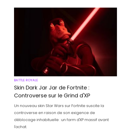
BATTLE ROYALE
Skin Dark Jar Jar de Fortnite :
Controverse sur le Grind d'XP
Un nouveau skin Star Wars sur Fortnite suscite la
controverse en raison de son exigence de
déblocage inhabituelle : un farm d'XP massif avant
l'achat.