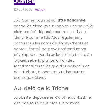
Justice
12/06/2025
Action
Epic Games poursuit sa
lutte acharnée
contre les tricheurs sur Fortnite. Une nouvelle
plainte a été déposée contre un individu,
identifié comme Ediz Atas (également
connu sous les noms de Sincey Cheats et
Vanta Cheats), pour avoir prétendument
développé et vendu un logiciel de triche. Ce
logiciel, selon la plainte, offrait des
fonctionnalités telles que des wallhacks et
des aimbots, donnant aux utilisateurs un
avantage déloyal.
Au-delà de la Triche
La plainte, déposée en Caroline du Nord, ne
vise pas seulement Atas. Elle nomme