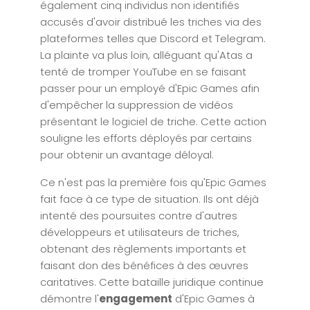
également cinq individus non identifiés
accusés d'avoir distribué les triches via des
plateformes telles que Discord et Telegram.
La plainte va plus loin, alléguant qu'Atas a
tenté de tromper YouTube en se faisant
passer pour un employé d'Epic Games afin
d'empêcher la suppression de vidéos
présentant le logiciel de triche. Cette action
souligne les efforts déployés par certains
pour obtenir un avantage déloyal.
Ce n'est pas la première fois qu'Epic Games
fait face à ce type de situation. Ils ont déjà
intenté des poursuites contre d'autres
développeurs et utilisateurs de triches,
obtenant des règlements importants et
faisant don des bénéfices à des œuvres
caritatives. Cette bataille juridique continue
démontre l'
engagement
d'Epic Games à