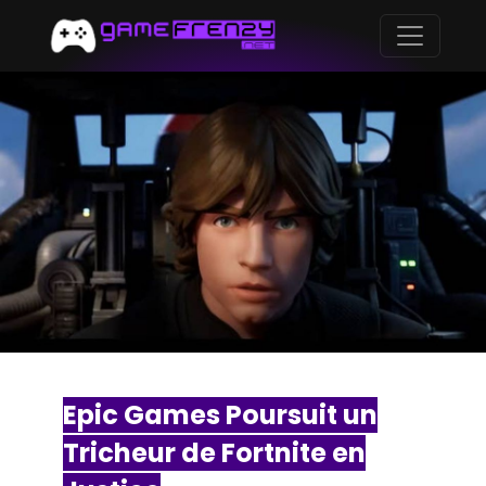
Epic Games Poursuit un
Tricheur de Fortnite en