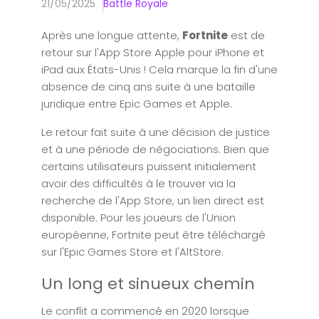
21/05/2025
Battle Royale
Après une longue attente,
Fortnite
est de
retour sur l'App Store Apple pour iPhone et
iPad aux États-Unis ! Cela marque la fin d'une
absence de cinq ans suite à une bataille
juridique entre Epic Games et Apple.
Le retour fait suite à une décision de justice
et à une période de négociations. Bien que
certains utilisateurs puissent initialement
avoir des difficultés à le trouver via la
recherche de l'App Store, un lien direct est
disponible. Pour les joueurs de l'Union
européenne, Fortnite peut être téléchargé
sur l'Epic Games Store et l'AltStore.
Un long et sinueux chemin
Le conflit a commencé en 2020 lorsque