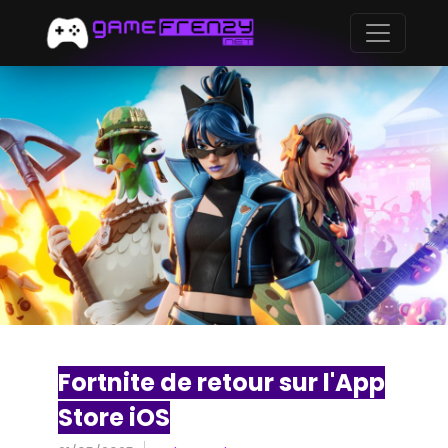
Fortnite de retour sur l'App
Store iOS