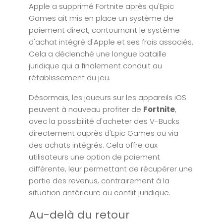
Apple a supprimé Fortnite après qu'Epic
Games ait mis en place un système de
paiement direct, contournant le système
d'achat intégré d'Apple et ses frais associés.
Cela a déclenché une longue bataille
juridique qui a finalement conduit au
rétablissement du jeu.
Désormais, les joueurs sur les appareils iOS
peuvent à nouveau profiter de
Fortnite
,
avec la possibilité d'acheter des V-Bucks
directement auprès d'Epic Games ou via
des achats intégrés. Cela offre aux
utilisateurs une option de paiement
différente, leur permettant de récupérer une
partie des revenus, contrairement à la
situation antérieure au conflit juridique.
Au-delà du retour