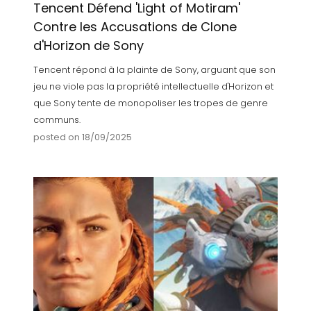
Tencent Défend 'Light of Motiram'
Contre les Accusations de Clone
d'Horizon de Sony
Tencent répond à la plainte de Sony, arguant que son
jeu ne viole pas la propriété intellectuelle d'Horizon et
que Sony tente de monopoliser les tropes de genre
communs.
posted on 18/09/2025