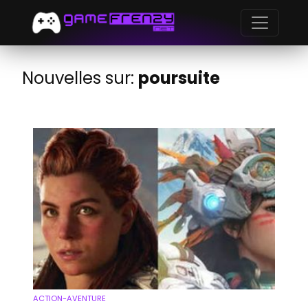
Nouvelles sur:
poursuite
ACTION-AVENTURE