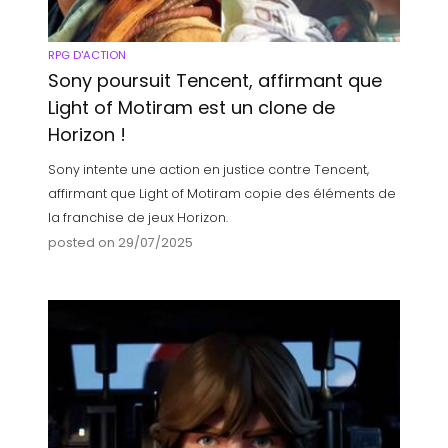
RPG D'ACTION
Sony poursuit Tencent, affirmant que
Light of Motiram est un clone de
Horizon !
Sony intente une action en justice contre Tencent,
affirmant que Light of Motiram copie des éléments de
la franchise de jeux Horizon.
posted on 29/07/2025