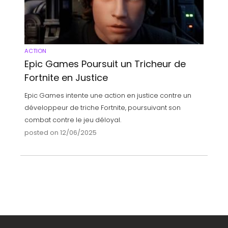
ACTION
Epic Games Poursuit un Tricheur de
Fortnite en Justice
Epic Games intente une action en justice contre un
développeur de triche Fortnite, poursuivant son
combat contre le jeu déloyal.
posted on 12/06/2025