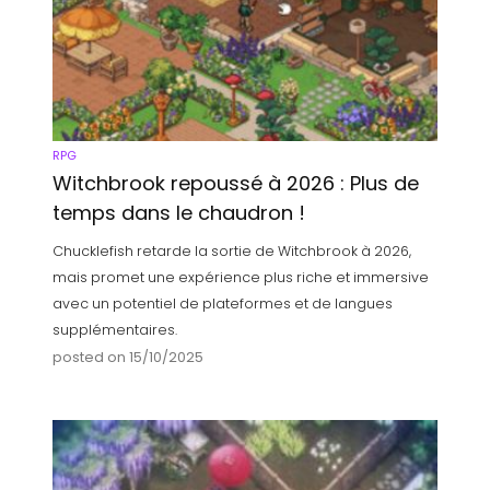
RPG
Witchbrook repoussé à 2026 : Plus de
temps dans le chaudron !
Chucklefish retarde la sortie de Witchbrook à 2026,
mais promet une expérience plus riche et immersive
avec un potentiel de plateformes et de langues
supplémentaires.
posted on 15/10/2025