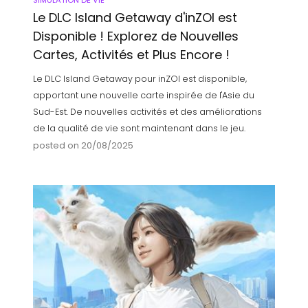
Le DLC Island Getaway d'inZOI est
Disponible ! Explorez de Nouvelles
Cartes, Activités et Plus Encore !
Le DLC Island Getaway pour inZOI est disponible,
apportant une nouvelle carte inspirée de l'Asie du
Sud-Est. De nouvelles activités et des améliorations
de la qualité de vie sont maintenant dans le jeu.
posted on 20/08/2025