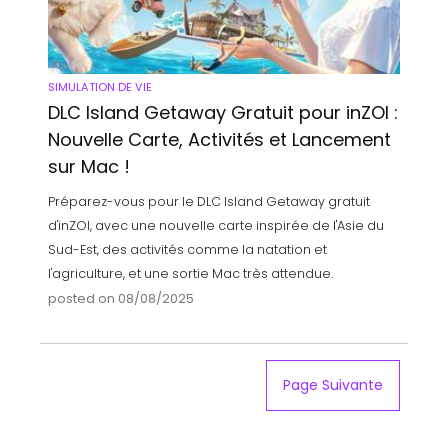
SIMULATION DE VIE
DLC Island Getaway Gratuit pour inZOI :
Nouvelle Carte, Activités et Lancement
sur Mac !
Préparez-vous pour le DLC Island Getaway gratuit
d'inZOI, avec une nouvelle carte inspirée de l'Asie du
Sud-Est, des activités comme la natation et
l'agriculture, et une sortie Mac très attendue.
posted on 08/08/2025
Page Suivante