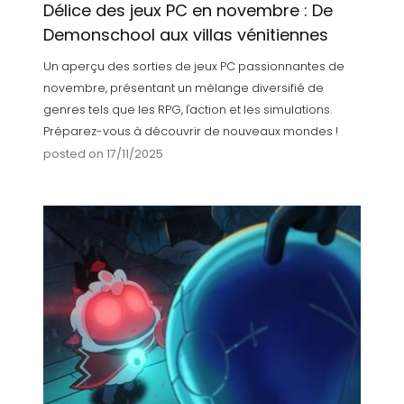
Délice des jeux PC en novembre : De
Demonschool aux villas vénitiennes
Un aperçu des sorties de jeux PC passionnantes de
novembre, présentant un mélange diversifié de
genres tels que les RPG, l'action et les simulations.
Préparez-vous à découvrir de nouveaux mondes !
posted on 17/11/2025