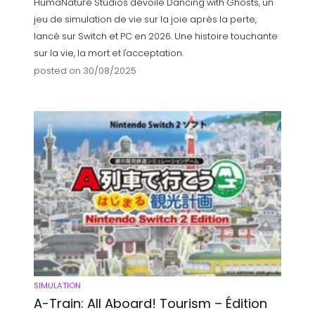
HumaNature Studios dévoile Dancing with Ghosts, un
jeu de simulation de vie sur la joie après la perte,
lancé sur Switch et PC en 2026. Une histoire touchante
sur la vie, la mort et l'acceptation.
posted on 30/08/2025
SIMULATION
A-Train: All Aboard! Tourism – Édition