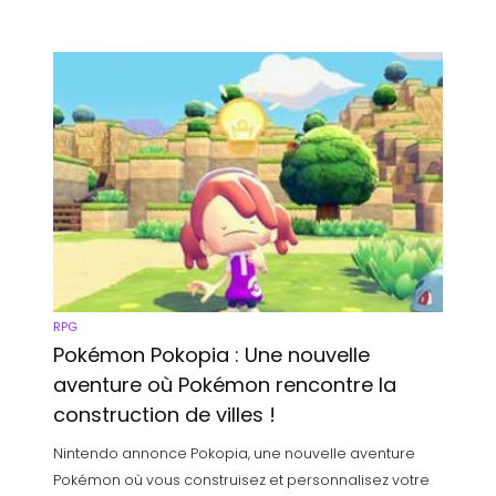
RPG
Pokémon Pokopia : Une nouvelle
aventure où Pokémon rencontre la
construction de villes !
Nintendo annonce Pokopia, une nouvelle aventure
Pokémon où vous construisez et personnalisez votre