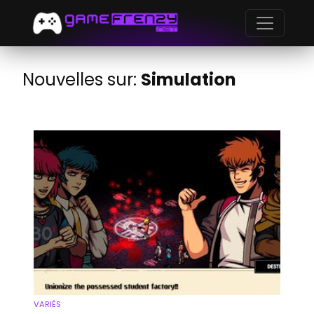
Nouvelles sur:
Simulation
VARIÉS