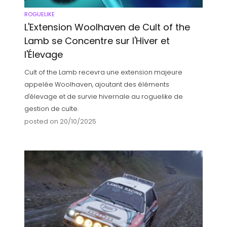
ROGUELIKE
L'Extension Woolhaven de Cult of the
Lamb se Concentre sur l'Hiver et
l'Élevage
Cult of the Lamb recevra une extension majeure
appelée Woolhaven, ajoutant des éléments
d'élevage et de survie hivernale au roguelike de
gestion de culte.
posted on 20/10/2025