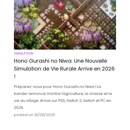
SIMULATION
Hono Gurashi no Niwa: Une Nouvelle
Simulation de Vie Rurale Arrive en 2026
!
Préparez-vous pour Hono Gurashi no Niwa ! La
bande-annonce montre l'agriculture, la chasse et la
vie du village. Arrive sur PS5, Switch 2, Switch et PC en
2026.
posted on 19/09/2025