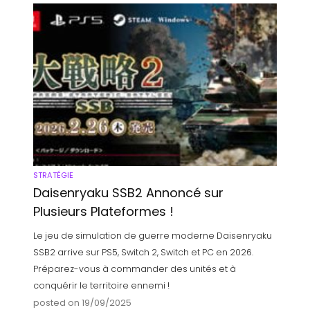
STRATÉGIE
Daisenryaku SSB2 Annoncé sur
Plusieurs Plateformes !
Le jeu de simulation de guerre moderne Daisenryaku
SSB2 arrive sur PS5, Switch 2, Switch et PC en 2026.
Préparez-vous à commander des unités et à
conquérir le territoire ennemi !
posted on 19/09/2025