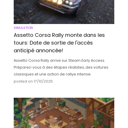
SIMULATION
Assetto Corsa Rally monte dans les
tours: Date de sortie de l'accès
anticipé annoncée!
Assetto Corsa Rally arrive sur Steam Early Access.
Préparez-vous à des étapes réalistes, des voitures
classiques et une action de rallye intense.
posted on 17/10/2025