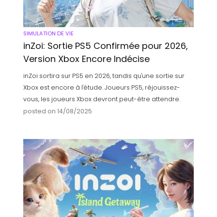
SIMULATION DE VIE
inZoi: Sortie PS5 Confirmée pour 2026,
Version Xbox Encore Indécise
inZoi sortira sur PS5 en 2026, tandis qu'une sortie sur
Xbox est encore à l'étude. Joueurs PS5, réjouissez-
vous, les joueurs Xbox devront peut-être attendre.
posted on 14/08/2025