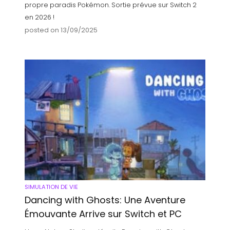
propre paradis Pokémon. Sortie prévue sur Switch 2
en 2026 !
posted on 13/09/2025
SIMULATION DE VIE
Dancing with Ghosts: Une Aventure
Émouvante Arrive sur Switch et PC