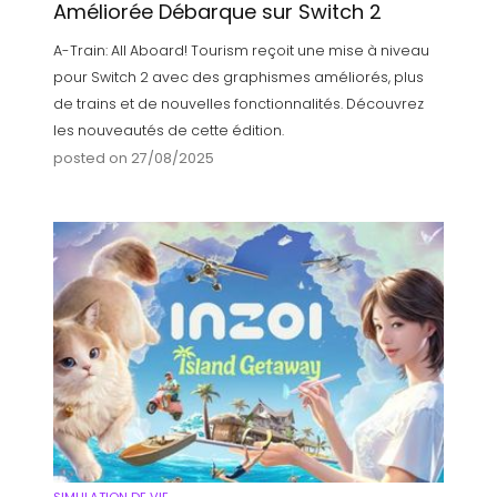
Améliorée Débarque sur Switch 2
A-Train: All Aboard! Tourism reçoit une mise à niveau
pour Switch 2 avec des graphismes améliorés, plus
de trains et de nouvelles fonctionnalités. Découvrez
les nouveautés de cette édition.
posted on 27/08/2025
SIMULATION DE VIE