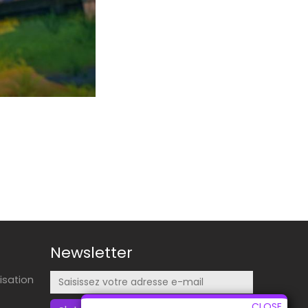
Newsletter
lisation
CLOSE