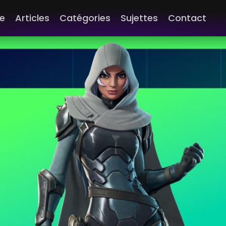
e
Articles
Catégories
Sujettes
Contact