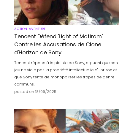
ACTION-AVENTURE
Tencent Défend 'Light of Motiram'
Contre les Accusations de Clone
d'Horizon de Sony
Tencent répond à la plainte de Sony, arguant que son
jeu ne viole pas la propriété intellectuelle d'Horizon et
que Sony tente de monopoliser les tropes de genre
communs.
posted on 18/09/2025