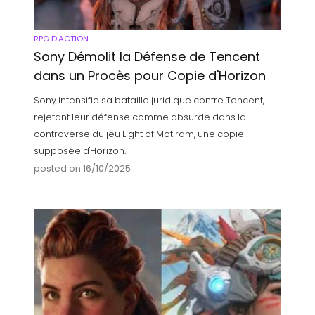
RPG D'ACTION
Sony Démolit la Défense de Tencent
dans un Procès pour Copie d'Horizon
Sony intensifie sa bataille juridique contre Tencent,
rejetant leur défense comme absurde dans la
controverse du jeu Light of Motiram, une copie
supposée d'Horizon.
posted on 16/10/2025