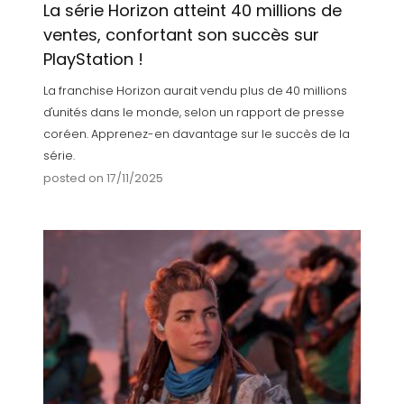
La série Horizon atteint 40 millions de
ventes, confortant son succès sur
PlayStation !
La franchise Horizon aurait vendu plus de 40 millions
d'unités dans le monde, selon un rapport de presse
coréen. Apprenez-en davantage sur le succès de la
série.
posted on 17/11/2025