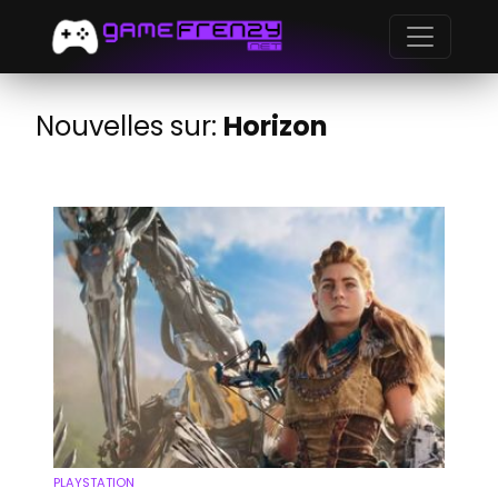
Nouvelles sur:
Horizon
PLAYSTATION