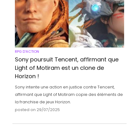
RPG D'ACTION
Sony poursuit Tencent, affirmant que
Light of Motiram est un clone de
Horizon !
Sony intente une action en justice contre Tencent,
affirmant que Light of Motiram copie des éléments de
la franchise de jeux Horizon.
posted on 29/07/2025