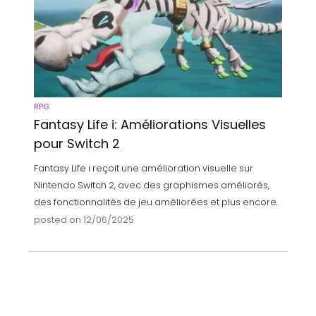
RPG
Fantasy Life i: Améliorations Visuelles
pour Switch 2
Fantasy Life i reçoit une amélioration visuelle sur
Nintendo Switch 2, avec des graphismes améliorés,
des fonctionnalités de jeu améliorées et plus encore.
posted on 12/06/2025