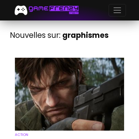
Nouvelles sur:
graphismes
ACTION