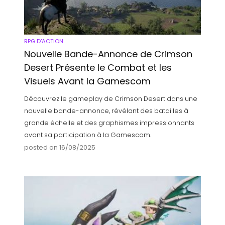
RPG D'ACTION
Nouvelle Bande-Annonce de Crimson
Desert Présente le Combat et les
Visuels Avant la Gamescom
Découvrez le gameplay de Crimson Desert dans une
nouvelle bande-annonce, révélant des batailles à
grande échelle et des graphismes impressionnants
avant sa participation à la Gamescom.
posted on 16/08/2025