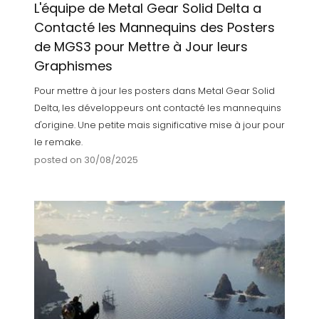
L'équipe de Metal Gear Solid Delta a
Contacté les Mannequins des Posters
de MGS3 pour Mettre à Jour leurs
Graphismes
Pour mettre à jour les posters dans Metal Gear Solid
Delta, les développeurs ont contacté les mannequins
d'origine. Une petite mais significative mise à jour pour
le remake.
posted on 30/08/2025