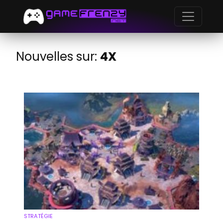
Nouvelles sur:
4X
STRATÉGIE