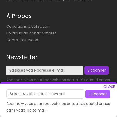
À Propos
Conditions d'Utilisation
Politique de confidentialité
Contactez-Nous
Newsletter
S'abonner
Abonnez-vous pour recevoir nos actualités quotidiennes
dans votre boîte mail!
CLOSE
S'abonner
Abonnez-vous pour recevoir nos actualités quotidiennes
dans votre boîte mail!