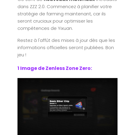
dans ZZZ 2.0. Commencez à planifier votre
stratégie de farming maintenant, car ils
seront cruciaux pour optimiser les
compétences de Yixuan.
Restez à l'affût des mises à jour dès que les
informations officielles seront publiées. Bon
jeu !
1 Image de Zenless Zone Zero: