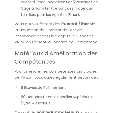
Puces d'Éther Spécialisées et 5 Passages de
Cage à Hamster (ce sont des matériaux
familiers pour les Agents d'Éther).
Vous pouvez farmer des
Puces d'Éther
via
la Simulation de Combat de Test de
Résonance accessible depuis le Dispositif
VR ou en utilisant la Fonction de Démontage.
Matériaux d'Amélioration des
Compétences
Pour améliorer les compétences principales
de Yixuan, vous aurez également besoin de :
9 Exuvies de Raffinement
60 Données Dimensionnelles Supérieures :
Élytre Miasmique
Ce sont de
nouveaux matériaux
introduits