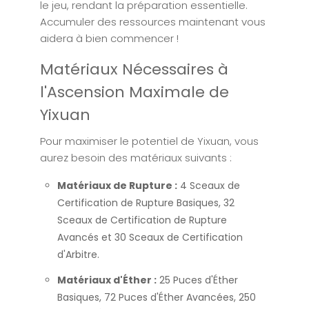
le jeu, rendant la préparation essentielle.
Accumuler des ressources maintenant vous
aidera à bien commencer !
Matériaux Nécessaires à
l'Ascension Maximale de
Yixuan
Pour maximiser le potentiel de Yixuan, vous
aurez besoin des matériaux suivants :
Matériaux de Rupture :
4 Sceaux de
Certification de Rupture Basiques, 32
Sceaux de Certification de Rupture
Avancés et 30 Sceaux de Certification
d'Arbitre.
Matériaux d'Éther :
25 Puces d'Éther
Basiques, 72 Puces d'Éther Avancées, 250