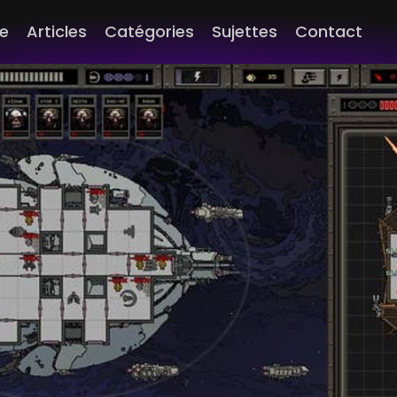
e
Articles
Catégories
Sujettes
Contact