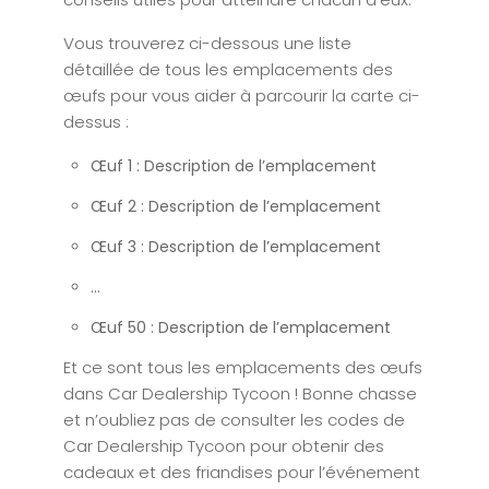
Vous trouverez ci-dessous une liste
détaillée de tous les emplacements des
œufs pour vous aider à parcourir la carte ci-
dessus :
Œuf 1 : Description de l’emplacement
Œuf 2 : Description de l’emplacement
Œuf 3 : Description de l’emplacement
...
Œuf 50 : Description de l’emplacement
Et ce sont tous les emplacements des œufs
dans Car Dealership Tycoon ! Bonne chasse
et n’oubliez pas de consulter les codes de
Car Dealership Tycoon pour obtenir des
cadeaux et des friandises pour l’événement