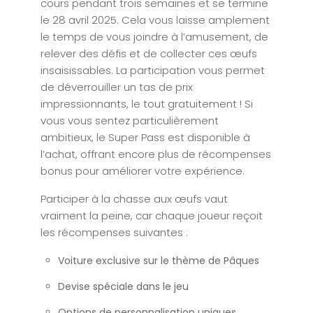
cours pendant trois semaines et se termine
le 28 avril 2025. Cela vous laisse amplement
le temps de vous joindre à l’amusement, de
relever des défis et de collecter ces œufs
insaisissables. La participation vous permet
de déverrouiller un tas de prix
impressionnants, le tout gratuitement ! Si
vous vous sentez particulièrement
ambitieux, le Super Pass est disponible à
l’achat, offrant encore plus de récompenses
bonus pour améliorer votre expérience.
Participer à la chasse aux œufs vaut
vraiment la peine, car chaque joueur reçoit
les récompenses suivantes :
Voiture exclusive sur le thème de Pâques
Devise spéciale dans le jeu
Options de personnalisation uniques