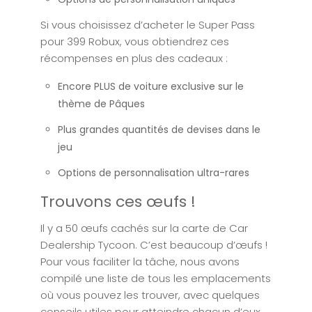
Si vous choisissez d’acheter le Super Pass
pour 399 Robux, vous obtiendrez ces
récompenses en plus des cadeaux :
Encore PLUS de voiture exclusive sur le
thème de Pâques
Plus grandes quantités de devises dans le
jeu
Options de personnalisation ultra-rares
Trouvons ces œufs !
Il y a 50 œufs cachés sur la carte de Car
Dealership Tycoon. C’est beaucoup d’œufs !
Pour vous faciliter la tâche, nous avons
compilé une liste de tous les emplacements
où vous pouvez les trouver, avec quelques
conseils utiles pour atteindre chacun d’eux.