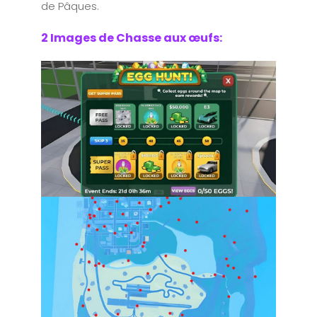
de Pâques.
2 Images de Chasse aux œufs: