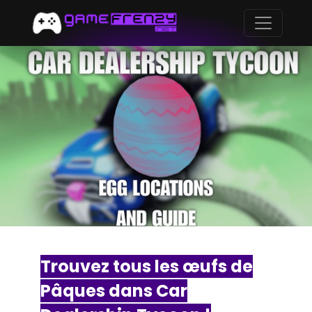
Trouvez tous les œufs de
Pâques dans Car