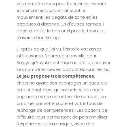
vos compétences pour franchir les niveaux
et vaincre les boss, en utilisant le
mouvement, les dégâts de zone et les
attaques à distance. En d'autres termes, il
s'agit d'utiliser le bon outil pour le travail et
d'avoir le bon timing !
D'après ce que j'ai vu, l'histoire est assez
intéressante. Youmu, qui travaille pour
Saigyouji Yuyuko, est mise au défi de prouver
ses compétences en battant Hakurei Reimu.
Le jeu propose trois compétences
,
chacune ayant des avantages uniques. Ce
qui est cool, c'est qu'enchaîner les coups
augmente votre compteur de combos, ce
qui améliore votre score et votre taux de
recharge de compétences ! Les options de
difficulté vous permettent de personnaliser
l'expérience, et la musique, avec des