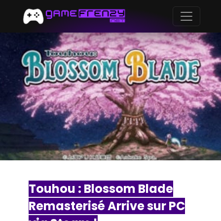
Touhou : Blossom Blade
Remasterisé Arrive sur PC