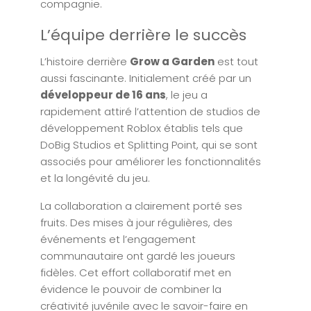
compagnie.
L’équipe derrière le succès
L’histoire derrière
Grow a Garden
est tout
aussi fascinante. Initialement créé par un
développeur de 16 ans
, le jeu a
rapidement attiré l’attention de studios de
développement Roblox établis tels que
DoBig Studios et Splitting Point, qui se sont
associés pour améliorer les fonctionnalités
et la longévité du jeu.
La collaboration a clairement porté ses
fruits. Des mises à jour régulières, des
événements et l’engagement
communautaire ont gardé les joueurs
fidèles. Cet effort collaboratif met en
évidence le pouvoir de combiner la
créativité juvénile avec le savoir-faire en