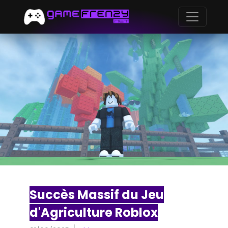
Succès Massif du Jeu
d'Agriculture Roblox