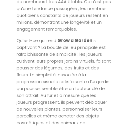
de nombreux titres AAA établis. Ce n’est pas
qu’une tendance passagère ; les nombres
quotidiens constants de joueurs restent en
millions, démontrant une longévité et un
engagement remarquables.
Qu’est-ce qui rend
Grow a Garden
si
captivant ? La boucle de jeu principale est
rafraîchissante de simplicité : les joueurs
cultivent leurs propres jardins virtuels, faisant
pousser des légumes, des fruits et des
fleurs. La simplicité, associée à la
progression visuelle satisfaisante d’un jardin
qui pousse, semble être un facteur clé de
son attrait. Au fur et à mesure que les
joueurs progressent, ils peuvent débloquer
de nouvelles plantes, personnaliser leurs
parcelles et même acheter des objets
cosmétiques et des animaux de