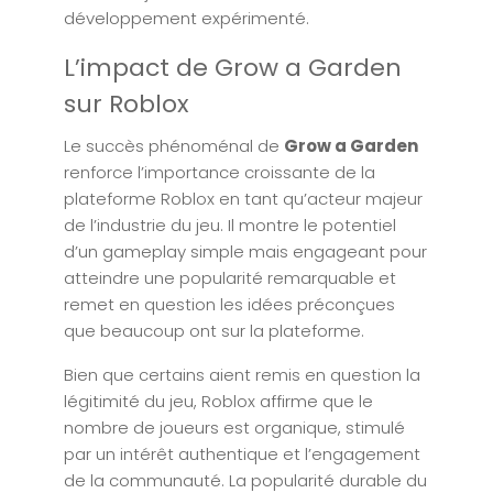
développement expérimenté.
L’impact de Grow a Garden
sur Roblox
Le succès phénoménal de
Grow a Garden
renforce l’importance croissante de la
plateforme Roblox en tant qu’acteur majeur
de l’industrie du jeu. Il montre le potentiel
d’un gameplay simple mais engageant pour
atteindre une popularité remarquable et
remet en question les idées préconçues
que beaucoup ont sur la plateforme.
Bien que certains aient remis en question la
légitimité du jeu, Roblox affirme que le
nombre de joueurs est organique, stimulé
par un intérêt authentique et l’engagement
de la communauté. La popularité durable du