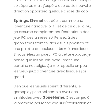
se séparer, mais j'espère que cette nouvelle
direction apportera quelque chose de cool.
Springs, Eternal
est décrit comme une
"aventure narrative lo-fi", et de ce que j'ai vu,
ça assume complètement l'esthétique des
jeux PC des années 90. Pensez à des
graphismes tramés, des visuels pixélisés et
une palette de couleurs très mélancolique.
Si vous étiez un joueur PC à cette époque, je
pense que les visuels évoqueront une
certaine nostalgie. Ça me rappelle un peu
les vieux jeux d'aventure avec lesquels j'ai
grandi.
Bien que les visuels soient différents, le
gameplay principal semble avoir des
similitudes avec
Gone Home
. C'est un jeu à
la première personne axé sur l'exploration et