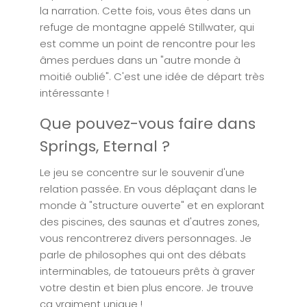
la narration. Cette fois, vous êtes dans un
refuge de montagne appelé Stillwater, qui
est comme un point de rencontre pour les
âmes perdues dans un "autre monde à
moitié oublié". C'est une idée de départ très
intéressante !
Que pouvez-vous faire dans
Springs, Eternal ?
Le jeu se concentre sur le souvenir d'une
relation passée. En vous déplaçant dans le
monde à "structure ouverte" et en explorant
des piscines, des saunas et d'autres zones,
vous rencontrerez divers personnages. Je
parle de philosophes qui ont des débats
interminables, de tatoueurs prêts à graver
votre destin et bien plus encore. Je trouve
ça vraiment unique !