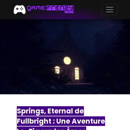
Springs, Eternal de
Fullbright : Une Aventure