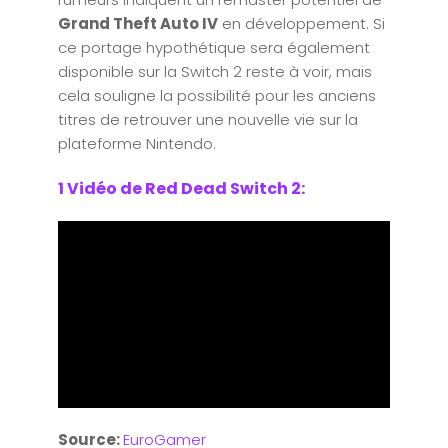
Grand Theft Auto IV
en développement. Si
ce portage hypothétique sera également
disponible sur la Switch 2 reste à voir, mais
cela souligne la possibilité pour les anciens
titres de retrouver une nouvelle vie sur la
plateforme Nintendo.
1 Vidéo de Red Dead Switch 2:
Source:
EuroGamer