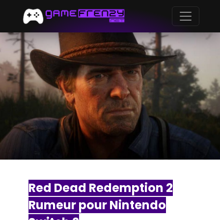
Red Dead Redemption 2
Rumeur pour Nintendo