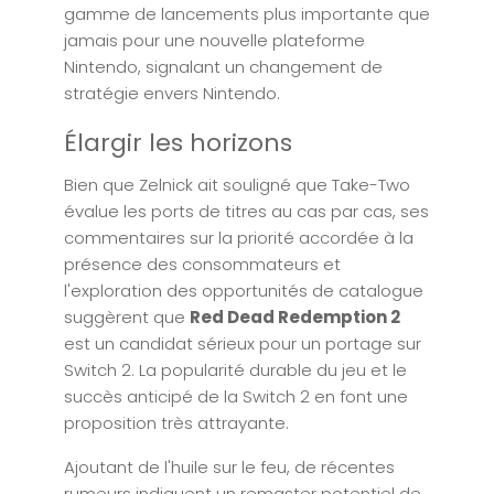
gamme de lancements plus importante que
jamais pour une nouvelle plateforme
Nintendo, signalant un changement de
stratégie envers Nintendo.
Élargir les horizons
Bien que Zelnick ait souligné que Take-Two
évalue les ports de titres au cas par cas, ses
commentaires sur la priorité accordée à la
présence des consommateurs et
l'exploration des opportunités de catalogue
suggèrent que
Red Dead Redemption 2
est un candidat sérieux pour un portage sur
Switch 2. La popularité durable du jeu et le
succès anticipé de la Switch 2 en font une
proposition très attrayante.
Ajoutant de l'huile sur le feu, de récentes
rumeurs indiquent un remaster potentiel de