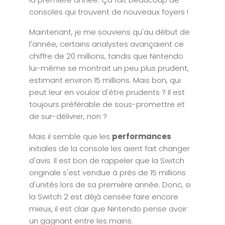
consoles qui trouvent de nouveaux foyers !
Maintenant, je me souviens qu'au début de
l'année, certains analystes avançaient ce
chiffre de 20 millions, tandis que Nintendo
lui-même se montrait un peu plus prudent,
estimant environ 15 millions. Mais bon, qui
peut leur en vouloir d'être prudents ? Il est
toujours préférable de sous-promettre et
de sur-délivrer, non ?
Mais il semble que les
performances
initiales de la console les aient fait changer
d'avis. Il est bon de rappeler que la Switch
originale s'est vendue à près de 15 millions
d'unités lors de sa première année. Donc, si
la Switch 2 est déjà censée faire encore
mieux, il est clair que Nintendo pense avoir
un gagnant entre les mains.