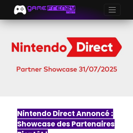
Nintendo Direct Annoncé :
Showcase des Partenaires