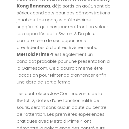
Kong Bananza
, déjà sortis en août, sont de
sérieux candidats pour des démonstrations
jouables. Les aperçus préliminaires
suggèrent que ces jeux mettront en valeur
les capacités de la Switch 2. De plus,
compte tenu de ses apparitions
précédentes à d’autres événements,
Metroid Prime 4
est également un
candidat probable pour une présentation à
la Gamescom. Cela pourrait même être
l’occasion pour Nintendo d’annoncer enfin
une date de sortie ferme.
Les contrôleurs Joy-Con innovants de la
Switch 2, dotés d’une fonctionnalité de
souris, seront sans aucun doute au centre
de l’attention. Les premières expériences
pratiques avec Metroid Prime 4 ont
démontré la polyvalence des contrôleurs,