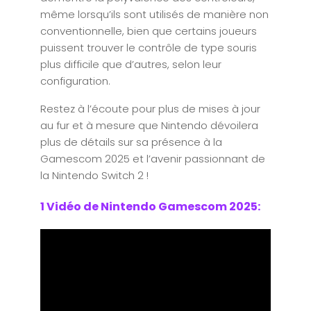
même lorsqu’ils sont utilisés de manière non
conventionnelle, bien que certains joueurs
puissent trouver le contrôle de type souris
plus difficile que d’autres, selon leur
configuration.
Restez à l’écoute pour plus de mises à jour
au fur et à mesure que Nintendo dévoilera
plus de détails sur sa présence à la
Gamescom 2025 et l’avenir passionnant de
la Nintendo Switch 2 !
1 Vidéo de Nintendo Gamescom 2025: