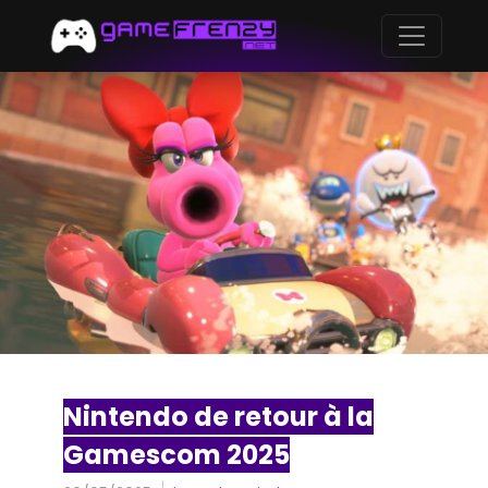
Nintendo de retour à la
Gamescom 2025