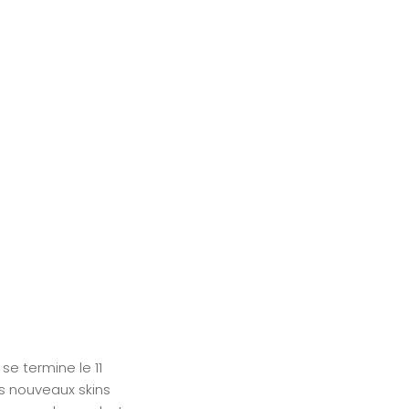
se termine le 11
des nouveaux skins