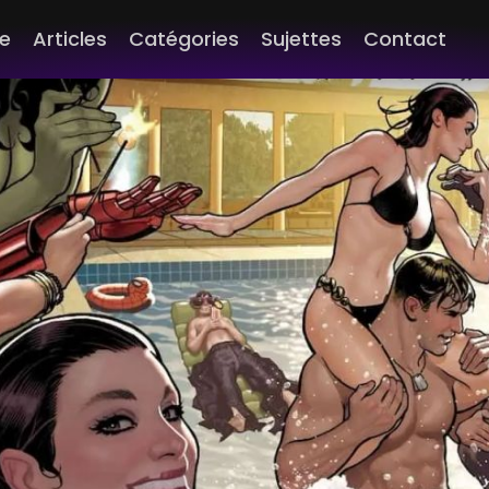
e
Articles
Catégories
Sujettes
Contact