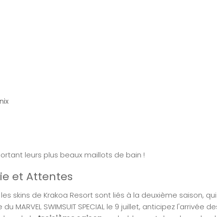
nix
 portant leurs plus beaux maillots de bain !
ie et Attentes
 les skins de Krakoa Resort sont liés à la deuxième saison, qui 
tie du MARVEL SWIMSUIT SPECIAL le 9 juillet, anticipez l'arrivée 