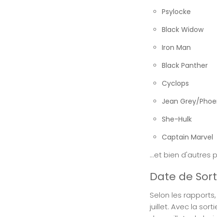
Psylocke
Black Widow
Iron Man
Black Panther
Cyclops
Jean Grey/Phoe
She-Hulk
Captain Marvel
...et bien d'autres
Date de Sort
Selon les rapports,
juillet. Avec la sor