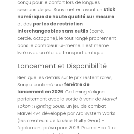
conçu pour le confort lors de longues
sessions de jeu. Sony met en avant un
stick
numérique de haute qualité sur mesure
et des
portes de restriction
interchangeables sans outils
(carré,
cercle, octogone), le tout rangé proprement
dans le contrôleur lui-même. Il est même
livré avec un étui de transport pratique.
Lancement et Disponibilité
Bien que les détails sur le prix restent rares,
Sony a confirmé une
fenêtre de
lancement en 2026
. Ce timing s'aligne
parfaitement avec la sortie à venir de
Marvel
Tokon : Fighting Souls
, un jeu de combat
Marvel 4v4 développé par Arc System Works
(les créateurs de la série Guilty Gear) –
également prévu pour 2026. Pourrait-ce être