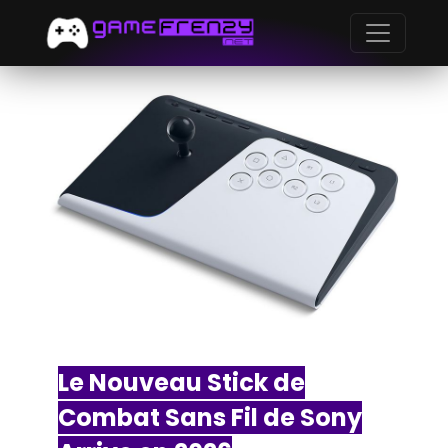
Le Nouveau Stick de
Combat Sans Fil de Sony