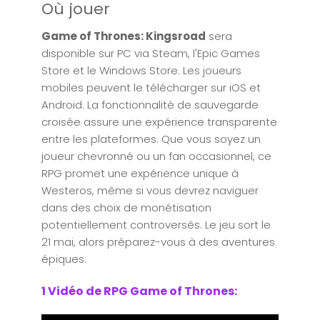
Où jouer
Game of Thrones: Kingsroad
sera
disponible sur PC via Steam, l'Epic Games
Store et le Windows Store. Les joueurs
mobiles peuvent le télécharger sur iOS et
Android. La fonctionnalité de sauvegarde
croisée assure une expérience transparente
entre les plateformes. Que vous soyez un
joueur chevronné ou un fan occasionnel, ce
RPG promet une expérience unique à
Westeros, même si vous devrez naviguer
dans des choix de monétisation
potentiellement controversés. Le jeu sort le
21 mai, alors préparez-vous à des aventures
épiques.
1 Vidéo de RPG Game of Thrones: