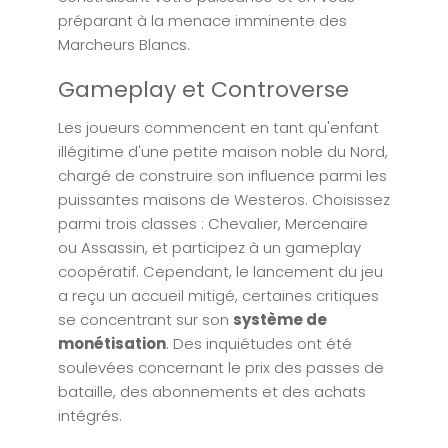
préparant à la menace imminente des
Marcheurs Blancs.
Gameplay et Controverse
Les joueurs commencent en tant qu'enfant
illégitime d'une petite maison noble du Nord,
chargé de construire son influence parmi les
puissantes maisons de Westeros. Choisissez
parmi trois classes : Chevalier, Mercenaire
ou Assassin, et participez à un gameplay
coopératif. Cependant, le lancement du jeu
a reçu un accueil mitigé, certaines critiques
se concentrant sur son
système de
monétisation
. Des inquiétudes ont été
soulevées concernant le prix des passes de
bataille, des abonnements et des achats
intégrés.