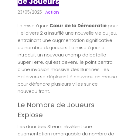
de Joueurs
23/05/2025
Action
La mise à jour
Cœur de la Démocratie
pour
Helldivers 2 a insufflé une nouvelle vie au jeu,
entraînant une augmentation significative
du nombre de joueurs. La mise à jour a
introduit un nouveau champ de bataille :
Super Terre, qui est devenu le point central
d’une invasion massive des Illuminés. Les
Helldivers se déploient à nouveau en masse
pour défendre plusieurs villes sur ce
nouveau front.
Le Nombre de Joueurs
Explose
Les données Steam révèlent une
augmentation remarquable du nombre de