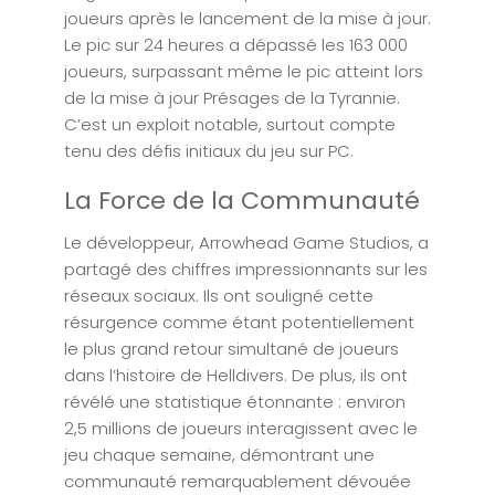
joueurs après le lancement de la mise à jour.
Le pic sur 24 heures a dépassé les 163 000
joueurs, surpassant même le pic atteint lors
de la mise à jour Présages de la Tyrannie.
C’est un exploit notable, surtout compte
tenu des défis initiaux du jeu sur PC.
La Force de la Communauté
Le développeur, Arrowhead Game Studios, a
partagé des chiffres impressionnants sur les
réseaux sociaux. Ils ont souligné cette
résurgence comme étant potentiellement
le plus grand retour simultané de joueurs
dans l’histoire de Helldivers. De plus, ils ont
révélé une statistique étonnante : environ
2,5 millions de joueurs interagissent avec le
jeu chaque semaine, démontrant une
communauté remarquablement dévouée