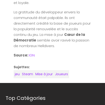
et loyale.
La gratitude du développeur envers la
communauté était palpable. Ils ont
directement crédité la base de joueurs pour
la popularité renouvelée et le succès
continu du jeu. La mise à jour
Cœur de la
Démocratie
semble avoir ravivé la passion
de nombreux Helldivers.
Source:
IGN
Sujettes:
jeu
Steam
Mise à jour
Joueurs
Top Catégories