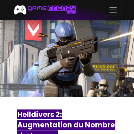
Helldivers 2:
Augmentation du Nombre