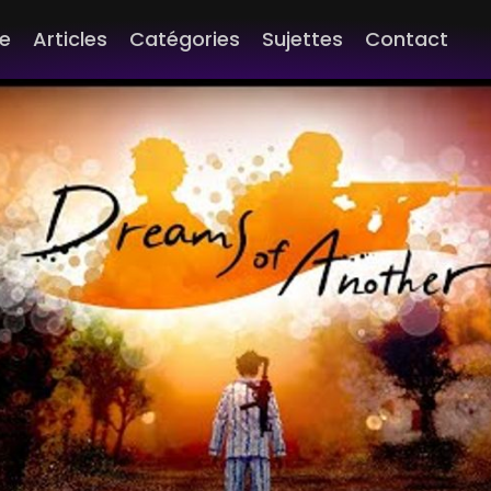
e
Articles
Catégories
Sujettes
Contact