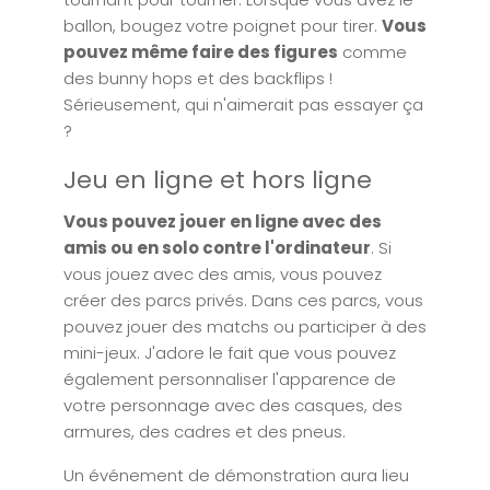
ballon, bougez votre poignet pour tirer.
Vous
pouvez même faire des figures
comme
des bunny hops et des backflips !
Sérieusement, qui n'aimerait pas essayer ça
?
Jeu en ligne et hors ligne
Vous pouvez jouer en ligne avec des
amis ou en solo contre l'ordinateur
. Si
vous jouez avec des amis, vous pouvez
créer des parcs privés. Dans ces parcs, vous
pouvez jouer des matchs ou participer à des
mini-jeux. J'adore le fait que vous pouvez
également personnaliser l'apparence de
votre personnage avec des casques, des
armures, des cadres et des pneus.
Un événement de démonstration aura lieu