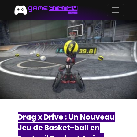
Drag x Drive : Un Nouveau
Jeu de Basket-ball en