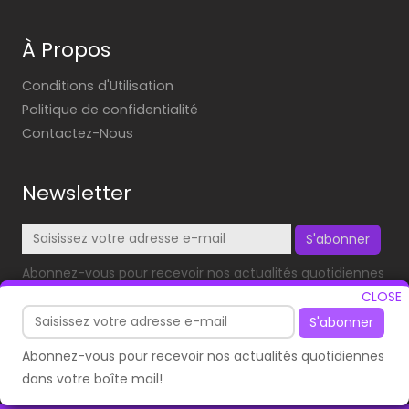
À Propos
Conditions d'Utilisation
Politique de confidentialité
Contactez-Nous
Newsletter
S'abonner
Abonnez-vous pour recevoir nos actualités quotidiennes
dans votre boîte mail!
CLOSE
S'abonner
Abonnez-vous pour recevoir nos actualités quotidiennes
dans votre boîte mail!