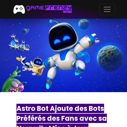
Astro Bot Ajoute des Bots
Préférés des Fans avec sa